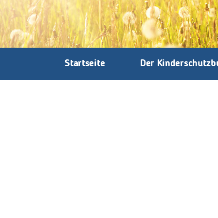
Startseite
Der Kinderschutzb