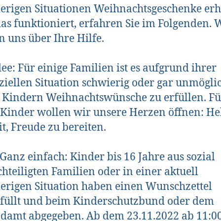
erigen Situationen Weihnachtsgeschenke erh
as funktioniert, erfahren Sie im Folgenden. 
n uns über Ihre Hilfe.
dee: Für einige Familien ist es aufgrund ihrer
ziellen Situation schwierig oder gar unmöglic
 Kindern Weihnachtswünsche zu erfüllen. Fü
 Kinder wollen wir unsere Herzen öffnen: He
it, Freude zu bereiten.
Ganz einfach: Kinder bis 16 Jahre aus sozial
hteiligten Familien oder in einer aktuell
erigen Situation haben einen Wunschzettel
füllt und beim Kinderschutzbund oder dem
damt abgegeben. Ab dem 23.11.2022 ab 11:0