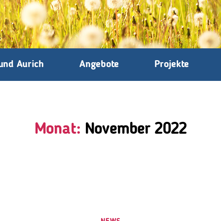
und Aurich
Angebote
Projekte
Monat:
November 2022