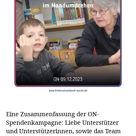
Eine Zusammenfassung der ON-
Spendenkampagne: Liebe Unterstützer
und Unterstützerinnen, sowie das Team