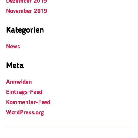
Dezember 2019
November 2019
Kategorien
News
Meta
Anmelden
Eintrags-Feed
Kommentar-Feed
WordPress.org