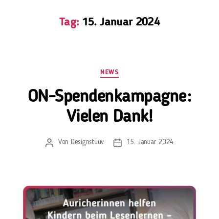
Tag:
15. Januar 2024
NEWS
ON-Spendenkampagne:
Vielen Dank!
Von
Designstuuv
15. Januar 2024