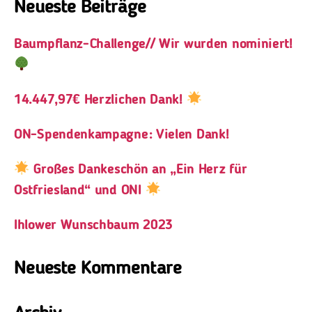
Neueste Beiträge
Baumpflanz-Challenge// Wir wurden nominiert!
14.447,97€ Herzlichen Dank!
ON-Spendenkampagne: Vielen Dank!
Großes Dankeschön an „Ein Herz für
Ostfriesland“ und ONI
Ihlower Wunschbaum 2023
Neueste Kommentare