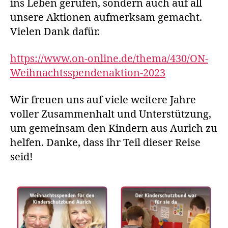
ins Leben gerufen, sondern auch auf all
unsere Aktionen aufmerksam gemacht.
Vielen Dank dafür.
https://www.on-online.de/thema/430/ON-
Weihnachtsspendenaktion-2023
Wir freuen uns auf viele weitere Jahre
voller Zusammenhalt und Unterstützung,
um gemeinsam den Kindern aus Aurich zu
helfen. Danke, dass ihr Teil dieser Reise
seid!