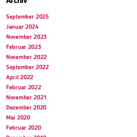
Archiv
September 2025
Januar 2024
November 2023
Februar 2023
November 2022
September 2022
April 2022
Februar 2022
November 2021
Dezember 2020
Mai 2020
Februar 2020