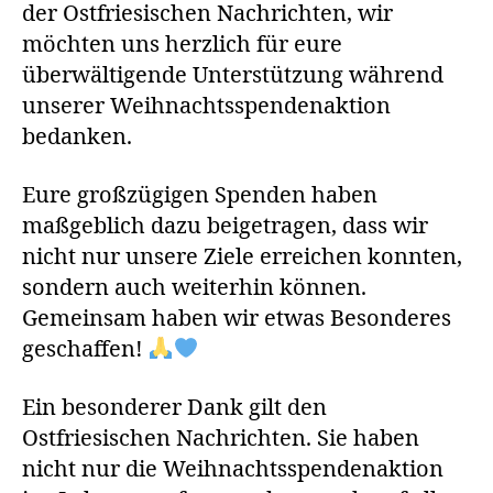
der Ostfriesischen Nachrichten, wir
möchten uns herzlich für eure
überwältigende Unterstützung während
unserer Weihnachtsspendenaktion
bedanken.
Eure großzügigen Spenden haben
maßgeblich dazu beigetragen, dass wir
nicht nur unsere Ziele erreichen konnten,
sondern auch weiterhin können.
Gemeinsam haben wir etwas Besonderes
geschaffen!
Ein besonderer Dank gilt den
Ostfriesischen Nachrichten. Sie haben
nicht nur die Weihnachtsspendenaktion