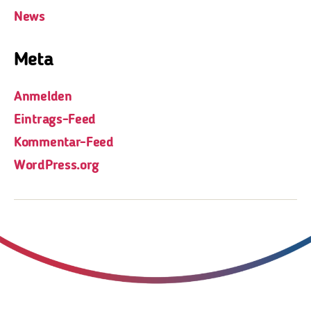
News
Meta
Anmelden
Eintrags-Feed
Kommentar-Feed
WordPress.org