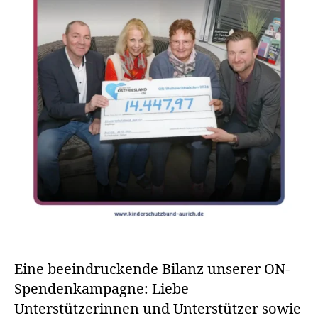
Eine beeindruckende Bilanz unserer ON-
Spendenkampagne: Liebe
Unterstützerinnen und Unterstützer sowie