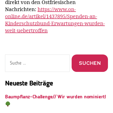
direkt von den Ostfriesischen
Nachrichten:
https://www.on-
online.de/artikel/1437895/Spenden-an-
Kinderschutzbund-Erwartungen-wurden-
weit-uebertroffen
Neueste Beiträge
Baumpflanz-Challenge// Wir wurden nominiert!