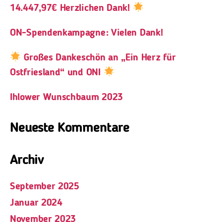
14.447,97€ Herzlichen Dank!
ON-Spendenkampagne: Vielen Dank!
Großes Dankeschön an „Ein Herz für
Ostfriesland“ und ONI
Ihlower Wunschbaum 2023
Neueste Kommentare
Archiv
September 2025
Januar 2024
November 2023