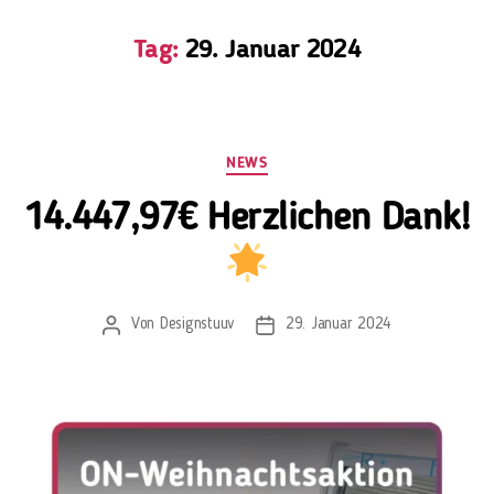
Tag:
29. Januar 2024
NEWS
14.447,97€ Herzlichen Dank!
Von
Designstuuv
29. Januar 2024