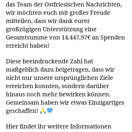
das Team der Ostfriesischen Nachrichten,
wir möchten euch mit großer Freude
mitteilen, dass wir dank eurer
großzügigen Unterstützung eine
Gesamtsumme von 14.447,97€ an Spenden
erreicht haben!
Diese beeindruckende Zahl hat
maßgeblich dazu beigetragen, dass wir
nicht nur unsere ursprünglichen Ziele
erreichen konnten, sondern darüber
hinaus noch mehr bewirken können.
Gemeinsam haben wir etwas Einzigartiges
geschaffen!
Hier findet ihr weitere Informationen