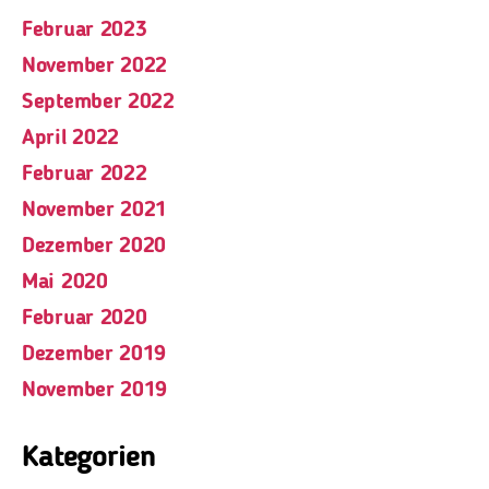
Februar 2023
November 2022
September 2022
April 2022
Februar 2022
November 2021
Dezember 2020
Mai 2020
Februar 2020
Dezember 2019
November 2019
Kategorien